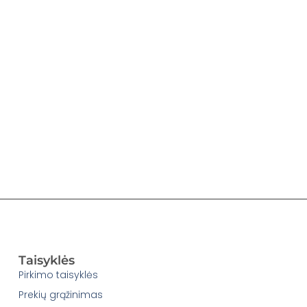
Taisyklės
Pirkimo taisyklės
Prekių grąžinimas