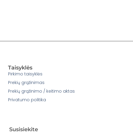
Taisyklės
Pirkimo taisyklės
Prekių grąžinimas
Prekių grąžinimo / keitimo aktas
Privatumo politika
Susisiekite