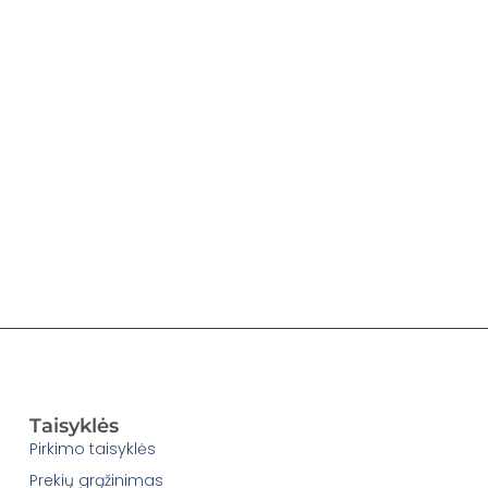
Taisyklės
Pirkimo taisyklės
Prekių grąžinimas