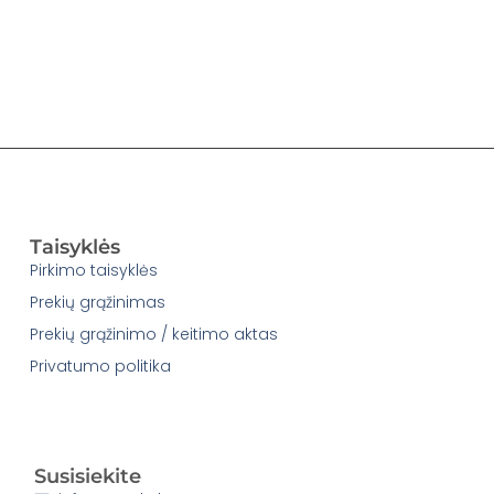
Taisyklės
Pirkimo taisyklės
Prekių grąžinimas
Prekių grąžinimo / keitimo aktas
Privatumo politika
Susisiekite