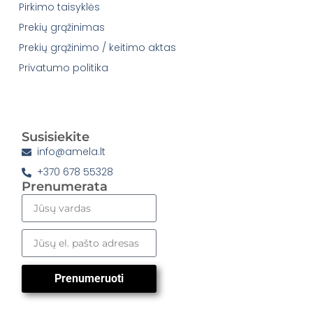
Pirkimo taisyklės
Prekių grąžinimas
Prekių grąžinimo / keitimo aktas
Privatumo politika
Susisiekite
info@amela.lt
+370 678 55328
Prenumerata
Prenumeruoti