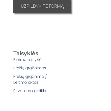
UŽPILDYKITE FORMĄ
Taisyklės
Pirkimo taisyklės
Prekių grąžinimas
Prekių grąžinimo /
keitimo aktas
Privatumo politika