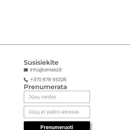
Susisiekite
info@amela.lt
+370 678 55328
Prenumerata
Prenumeruoti