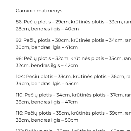
Gaminio matmenys:
86: Pečių plotis – 29cm, krūtinės plotis – 33cm, ran
28cm, bendras ilgis – 40cm
92: Pečių plotis – 30cm, krūtinės plotis – 34cm, ran
30cm, bendras ilgis – 41cm
98: Pečių plotis – 32cm, krūtinės plotis – 35cm, ran
32cm, bendras ilgis – 42cm
104: Pečių plotis – 33cm, krūtinės plotis – 36cm, ra
34cm, bendras ilgis – 45cm
110: Pečių plotis – 34cm, krūtinės plotis – 37cm, ran
36cm, bendras ilgis – 47cm
116: Pečių plotis – 35cm, krūtinės plotis – 39cm, ran
38cm, bendras ilgis – 50cm