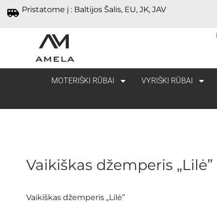
Pristatome į : Baltijos Šalis, EU, JK, JAV
MOTERIŠKI RŪBAI
VYRIŠKI RŪBAI
Vaikiškas džemperis „Lilė”
Vaikiškas džemperis „Lilė”