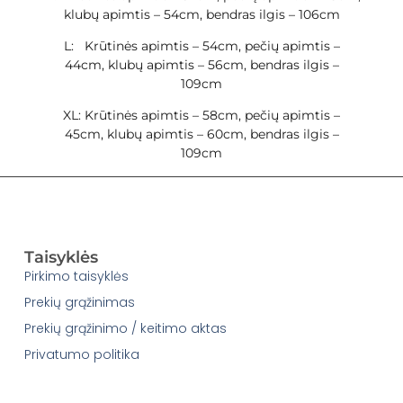
klubų apimtis – 54cm, bendras ilgis – 106cm
L: Krūtinės apimtis – 54cm, pečių apimtis –
44cm, klubų apimtis – 56cm, bendras ilgis –
109cm
XL: Krūtinės apimtis – 58cm, pečių apimtis –
45cm, klubų apimtis – 60cm, bendras ilgis –
109cm
Taisyklės
Pirkimo taisyklės
Prekių grąžinimas
Prekių grąžinimo / keitimo aktas
Privatumo politika