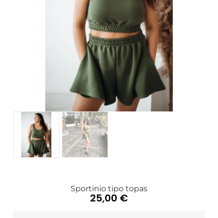
Sportinio tipo topas
25,00
€