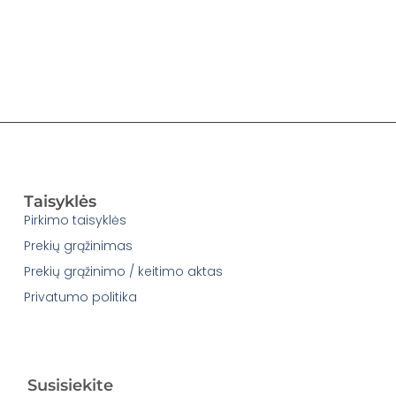
Taisyklės
Pirkimo taisyklės
Prekių grąžinimas
Prekių grąžinimo / keitimo aktas
Privatumo politika
Susisiekite