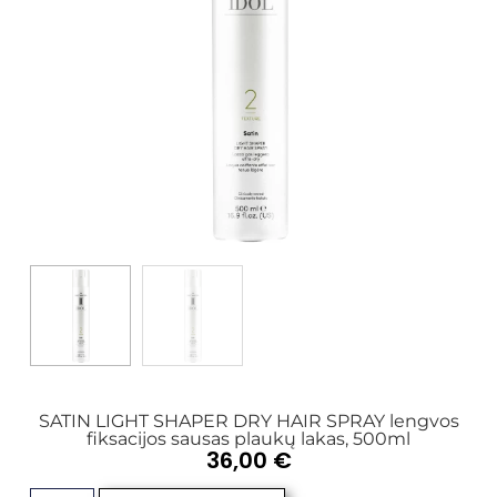
SATIN LIGHT SHAPER DRY HAIR SPRAY lengvos
fiksacijos sausas plaukų lakas, 500ml
36,00
€