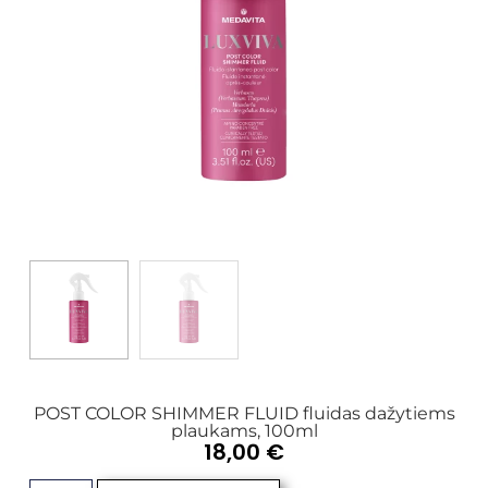
POST COLOR SHIMMER FLUID fluidas dažytiems
plaukams, 100ml
18,00
€