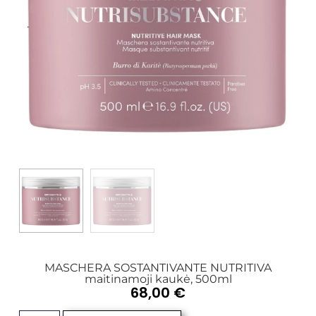
MASCHERA SOSTANTIVANTE NUTRITIVA
maitinamoji kaukė, 500ml
68,00
€