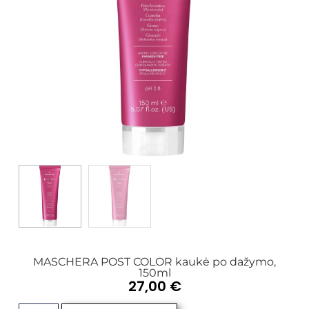
MASCHERA POST COLOR kaukė po dažymo,
150ml
27,00
€