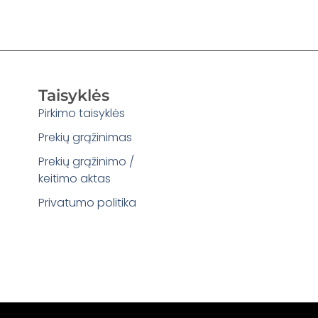
Taisyklės
Pirkimo taisyklės
Prekių grąžinimas
Prekių grąžinimo /
keitimo aktas
Privatumo politika