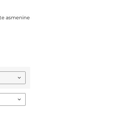
kite asmenine