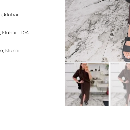
, klubai –
 klubai – 104
, klubai –