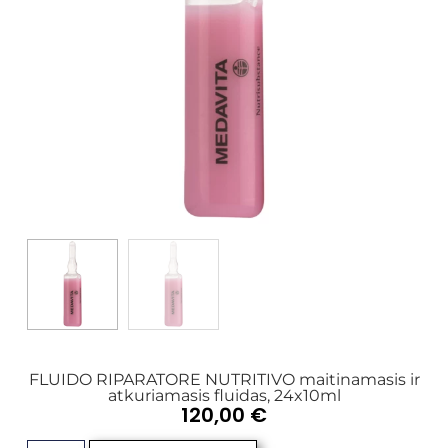
FLUIDO RIPARATORE NUTRITIVO maitinamasis ir
atkuriamasis fluidas, 24x10ml
120,00
€