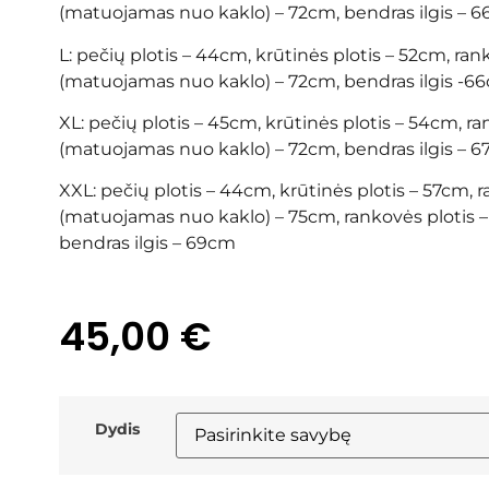
(matuojamas nuo kaklo) – 72cm, bendras ilgis – 
L: pečių plotis – 44cm, krūtinės plotis – 52cm, rank
(matuojamas nuo kaklo) – 72cm, bendras ilgis -6
XL: pečių plotis – 45cm, krūtinės plotis – 54cm, ran
(matuojamas nuo kaklo) – 72cm, bendras ilgis – 
XXL: pečių plotis – 44cm, krūtinės plotis – 57cm, r
(matuojamas nuo kaklo) – 75cm, rankovės plotis –
bendras ilgis – 69cm
45,00
€
Dydis