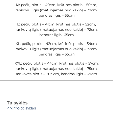
M: pečių plotis – 40cm, krūtinės plotis – 50cm,
rankovių ilgis (matuojamas nuo kaklo) – 70cm,
bendras ilgis – 65cm
L: pečių plotis – 41cm, krūtinės plotis – 52cm,
rankovių ilgis (matuojamas nuo kaklo) – 72cm,
bendras ilgis -65cm
XL: pečių plotis – 42cm, krūtinės plotis – 54cm,
rankovių ilgis (matuojamas nuo kaklo) – 72cm,
bendras ilgis – 65cm
XXL: pečių plotis – 44cm, krūtinės plotis – 57cm,
rankovių ilgis (matuojamas nuo kaklo) – 75cm,
rankovės plotis – 20,5cm, bendras ilgis – 69cm
Taisyklės
Pirkimo taisyklės