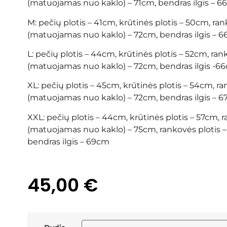
(matuojamas nuo kaklo) – 71cm, bendras ilgis – 
M: pečių plotis – 41cm, krūtinės plotis – 50cm, rank
(matuojamas nuo kaklo) – 72cm, bendras ilgis – 
L: pečių plotis – 44cm, krūtinės plotis – 52cm, rank
(matuojamas nuo kaklo) – 72cm, bendras ilgis -6
XL: pečių plotis – 45cm, krūtinės plotis – 54cm, ran
(matuojamas nuo kaklo) – 72cm, bendras ilgis – 
XXL: pečių plotis – 44cm, krūtinės plotis – 57cm, r
(matuojamas nuo kaklo) – 75cm, rankovės plotis –
bendras ilgis – 69cm
45,00
€