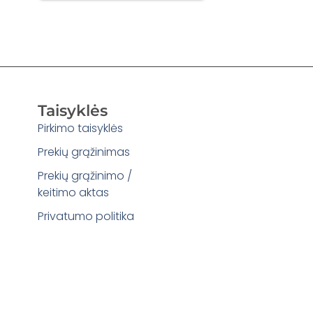
Taisyklės
Pirkimo taisyklės
Prekių grąžinimas
Prekių grąžinimo /
keitimo aktas
Privatumo politika