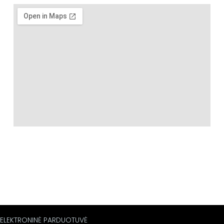
ELEKTRONINĖ PARDUOTUVĖ