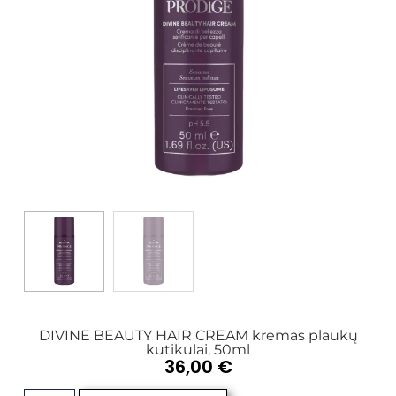
DIVINE BEAUTY HAIR CREAM kremas plaukų
kutikulai, 50ml
36,00
€