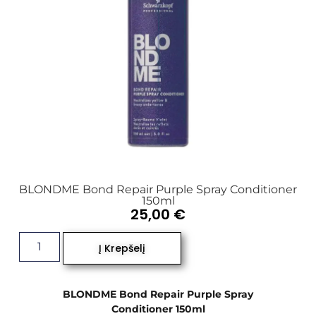
BLONDME Bond Repair Purple Spray Conditioner
150ml
25,00
€
Į Krepšelį
BLONDME Bond Repair Purple Spray
Conditioner 150ml