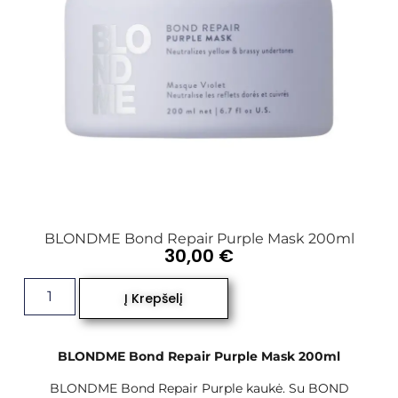
BLONDME Bond Repair Purple Mask 200ml
30,00
€
Į Krepšelį
BLONDME Bond Repair Purple Mask 200ml
BLONDME Bond Repair Purple kaukė. Su BOND